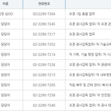
이름
전화번호
팀장 심OO
02)2290-7204
조경 1팀 총괄 업무
담당자
02-2290-7245
조경 공사감독 업무/ 처 조경 
담당자
02-2290-7217
조경 공사감독 업무
담당자
02-2290-7252
조경 공사감독업무/ 처 기술교
담당자
02-2290-7214
처 기획, 기술 행정 업무/ 처 
담당자
02-2290-7226
조경 공사감독 업무/ 처 공공데
담당자
02-2290-7213
조경 공사감독업무/ 처 내부경영
담당자
02-2290-7205
직원 복무 및 근태 관리/ 복지(
담당자
02-2290-7258
조경 공사감독 업무/ 처 안전점
담당자
02-2290-7240
조경 공사감독 업무/ 처 공사 