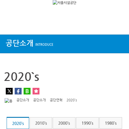
상단메뉴
공단소개
INTRODUCE
2020`s
공단소개
공단소개
공단연혁
2020`s
2010`s
2000`s
1990`s
1980`s
2020`s