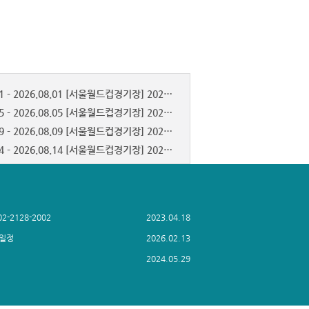
26
27
28
29
25
2026.08.01 - 2026.08.01 [서울월드컵경기장] 2026 WK리그 서울시청 홈경기
2026.08.05 - 2026.08.05 [서울월드컵경기장] 2026 쿠팡플레이시리즈
2026.08.09 - 2026.08.09 [서울월드컵경기장] 2026 쿠팡플레이시리즈
2026.08.14 - 2026.08.14 [서울월드컵경기장] 2026 WK리그 서울시청 홈경기
2026.08.15 - 2026.08.15 [서울월드컵경기장] 2026 K리그1
2026.08.25 - 2026.08.25 [서울월드컵경기장] 2026 K리그1
더보기
-2128-2002
2023.04.18
 일정
2026.02.13
2024.05.29