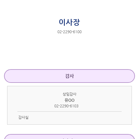
이사장
02-2290-6100
감사
상임감사
유OO
02-2290-6103
감사실