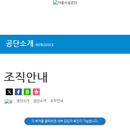
상단메뉴
공단소개
INTRODUCE
조직안내
공단소개
공단소개
조직안내
각 부처를 클릭하면 세부 담당자 확인이 가능합니다.