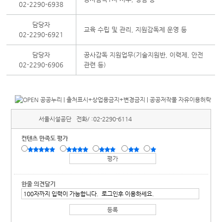
02-2290-6938
담당자
교육 수립 및 관리, 지원감독제 운영 등
02-2290-6921
담당자
공사감독 지원업무(기술지원반, 이력제, 안전
02-2290-6906
관련 등)
서울시설공단
전화/ :
02-2290-6114
컨텐츠 만족도 평가
한줄 의견달기