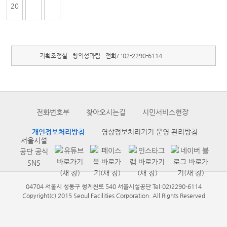
20
기획조정실
창의성과팀
전화/ :
02-2290-6114
전화번호부
찾아오시는길
시민서비스헌장
개인정보처리방침
영상정보처리기기 운영·관리방침
서울시설
공단 공식
SNS
04704 서울시 성동구 청계천로 540 서울시설공단 Tel:02)2290-6114
Copyright(c) 2015 Seoul Facilities Corporation. All Rights Reserved