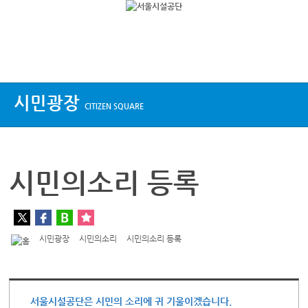
상단메뉴
시민광장
CITIZEN SQUARE
시민의소리 등록
시민광장
시민의소리
시민의소리 등록
서울시설공단은 시민의 소리에 귀 기울이겠습니다.