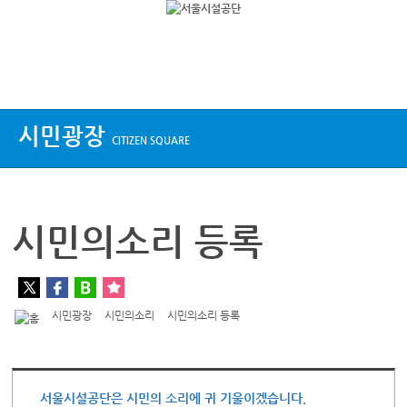
상단메뉴
시민광장
CITIZEN SQUARE
시민의소리 등록
시민광장
시민의소리
시민의소리 등록
서울시설공단은 시민의 소리에 귀 기울이겠습니다.