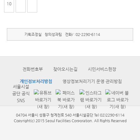
10
기획조정실
창의성과팀
전화/ :
02-2290-6114
전화번호부
찾아오시는길
시민서비스헌장
개인정보처리방침
영상정보처리기기 운영·관리방침
서울시설
공단 공식
SNS
04704 서울시 성동구 청계천로 540 서울시설공단 Tel:02)2290-6114
Copyright(c) 2015 Seoul Facilities Corporation. All Rights Reserved