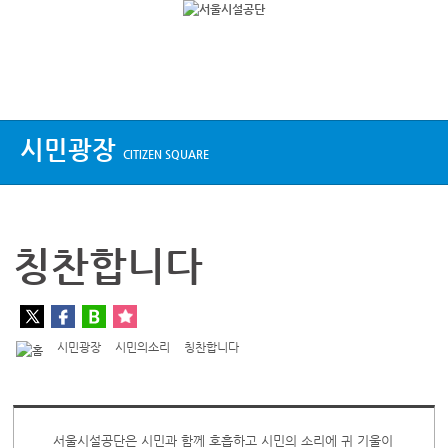
상단메뉴
시민광장
CITIZEN SQUARE
칭찬합니다
시민광장
시민의소리
칭찬합니다
서울시설공단은 시민과 함께 호흡하고 시민의 소리에 귀 기울이