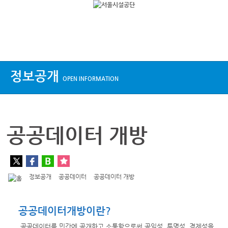
상단메뉴
정보공개
OPEN INFORMATION
공공데이터 개방
정보공개
공공데이터
공공데이터 개방
공공데이터개방이란?
공공데이터를 민간에 공개하고 소통함으로써 공익성, 투명성, 경제성을