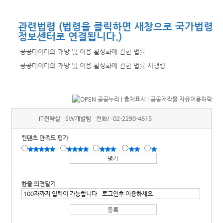
관련법령 (법령을 클릭하면 새창으로 국가법령
정보센터로 연결됩니다.)
공공데이터의 개방 및 이용 활성화에 관한 법률
공공데이터의 개방 및 이용 활성화에 관한 법률 시행령
IT전략실
SW개발팀
전화/ :
02-2290-4615
컨텐츠 만족도 평가
한줄 의견달기