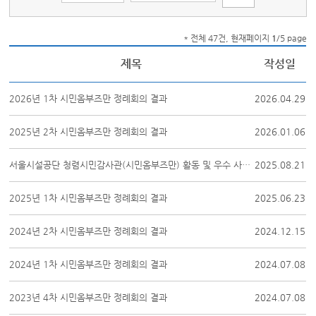
* 전체 47건, 현재페이지
1
/5 page
제목
작성일
2026년 1차 시민옴부즈만 정례회의 결과
2026.04.29
2025년 2차 시민옴부즈만 정례회의 결과
2026.01.06
서울시설공단 청렴시민감사관(시민옴부즈만) 활동 및 우수 사례 공유
2025.08.21
2025년 1차 시민옴부즈만 정례회의 결과
2025.06.23
2024년 2차 시민옴부즈만 정례회의 결과
2024.12.15
2024년 1차 시민옴부즈만 정례회의 결과
2024.07.08
2023년 4차 시민옴부즈만 정례회의 결과
2024.07.08