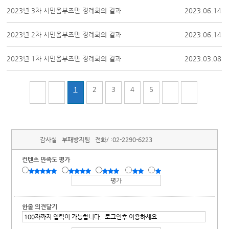
2023년 3차 시민옴부즈만 정례회의 결과
2023.06.14
2023년 2차 시민옴부즈만 정례회의 결과
2023.06.14
2023년 1차 시민옴부즈만 정례회의 결과
2023.03.08
1
2
3
4
5
감사실
부패방지팀
전화/ :
02-2290-6223
컨텐츠 만족도 평가
한줄 의견달기