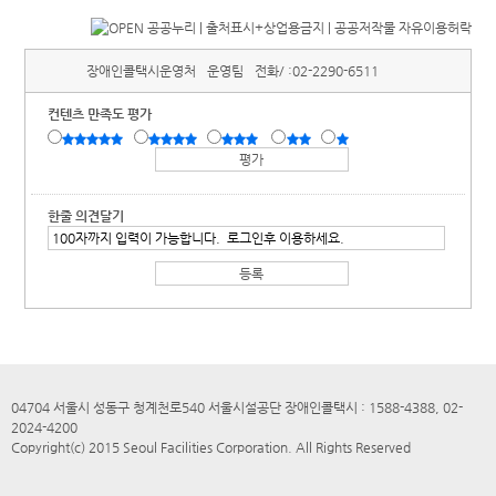
장애인콜택시운영처
운영팀
전화/ :
02-2290-6511
컨텐츠 만족도 평가
한줄 의견달기
04704 서울시 성동구 청계천로540 서울시설공단 장애인콜택시 : 1588-4388, 02-
2024-4200
Copyright(c) 2015 Seoul Facilities Corporation. All Rights Reserved