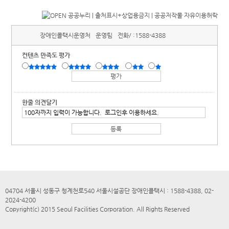
장애인콜택시운영처
운영팀
전화/ :
1588-4388
컨텐츠 만족도 평가
한줄 의견달기
04704 서울시 성동구 청계천로540 서울시설공단 장애인콜택시 : 1588-4388, 02-
2024-4200
Copyright(c) 2015 Seoul Facilities Corporation. All Rights Reserved