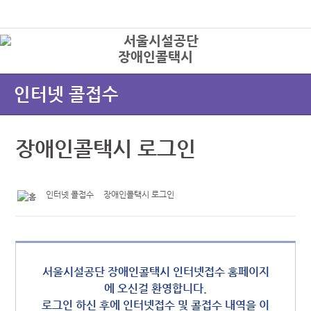
본문바로가기
로그인
장애인콜택시
상
인터넷 콜접수
장애인콜택시 로그인
인터넷 콜접수
장애인콜택시 로그인
서울시설공단 장애인콜택시 인터넷접수 홈페이지
에 오신걸 환영합니다.
로그인 하신 후에 인터넷접수 및 콜접수 내역을 이