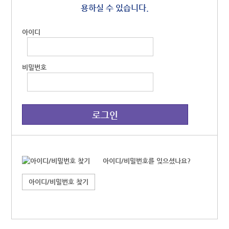
용하실 수 있습니다.
아이디
비밀번호
아이디/비밀번호를 잊으셨나요?
아이디/비밀번호 찾기