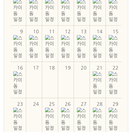
9
10
11
12
13
14
15
16
17
18
19
20
21
22
23
24
25
26
27
28
29