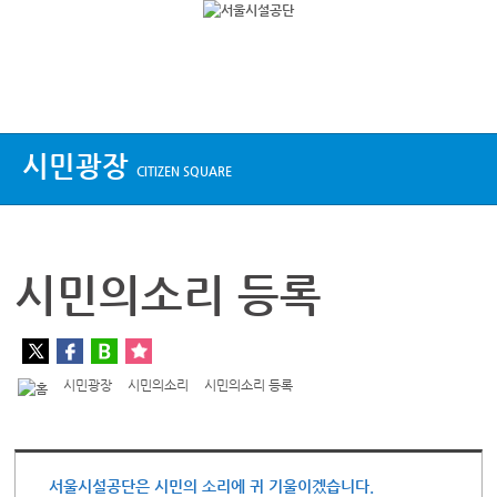
상단메뉴
시민광장
CITIZEN SQUARE
시민의소리 등록
시민광장
시민의소리
시민의소리 등록
서울시설공단은 시민의 소리에 귀 기울이겠습니다.