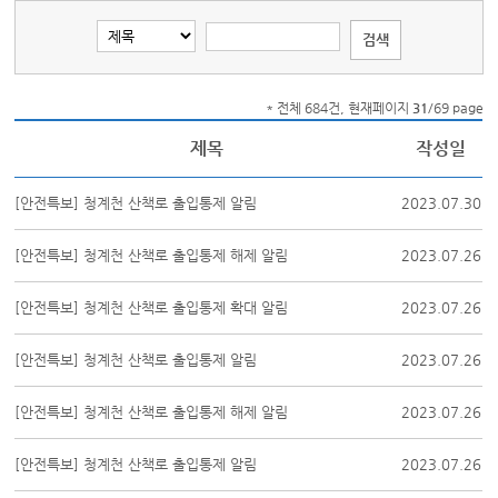
* 전체 684건, 현재페이지
31
/69 page
제목
작성일
[안전특보] 청계천 산책로 출입통제 알림
2023.07.30
[안전특보] 청계천 산책로 출입통제 해제 알림
2023.07.26
[안전특보] 청계천 산책로 출입통제 확대 알림
2023.07.26
[안전특보] 청계천 산책로 출입통제 알림
2023.07.26
[안전특보] 청계천 산책로 출입통제 해제 알림
2023.07.26
[안전특보] 청계천 산책로 출입통제 알림
2023.07.26