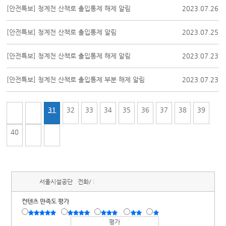
[안전특보] 청계천 산책로 출입통제 해제 알림
2023.07.26
[안전특보] 청계천 산책로 출입통제 알림
2023.07.25
[안전특보] 청계천 산책로 출입통제 해제 알림
2023.07.23
[안전특보] 청계천 산책로 출입통제 부분 해제 알림
2023.07.23
31
32
33
34
35
36
37
38
39
40
서울시설공단
전화/ :
컨텐츠 만족도 평가