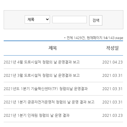
* 전체 1429건, 현재페이지
14
/143 page
제목
작성일
2021년 4월 도로시설처 청렴의 날 운영결과 보고
2021.04.23
2021년 3월 도로시설처 청렴의 날 운영결과 보고
2021.03.31
2021년도 1분기 기술혁신센터(TF) 청렴의날 운영결과
2021.03.31
2021년 1분기 공공자전거운영처 청렴의 날 운영 결과 보고
2021.03.31
2021년 1분기 인재원 청렴의 날 운영 결과
2021.03.23