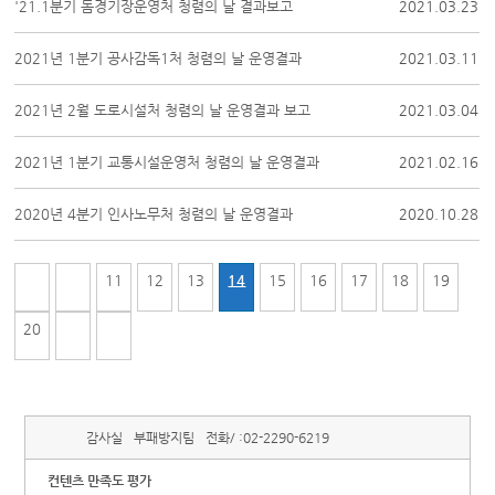
'21.1분기 돔경기장운영처 청렴의 날 결과보고
2021.03.23
2021년 1분기 공사감독1처 청렴의 날 운영결과
2021.03.11
2021년 2월 도로시설처 청렴의 날 운영결과 보고
2021.03.04
2021년 1분기 교통시설운영처 청렴의 날 운영결과
2021.02.16
2020년 4분기 인사노무처 청렴의 날 운영결과
2020.10.28
11
12
13
14
15
16
17
18
19
20
감사실
부패방지팀
전화/ :
02-2290-6219
컨텐츠 만족도 평가