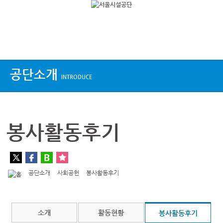
상단메뉴
공단소개
INTRODUCE
봉사활동후기
공단소개
사회공헌
봉사활동후기
소개
활동현황
봉사활동후기