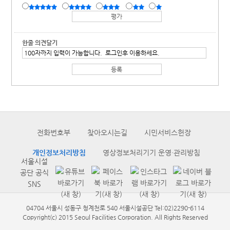
한줄 의견달기
전화번호부
찾아오시는길
시민서비스헌장
개인정보처리방침
영상정보처리기기 운영·관리방침
서울시설
공단 공식
SNS
04704 서울시 성동구 청계천로 540 서울시설공단 Tel:02)2290-6114
Copyright(c) 2015 Seoul Facilities Corporation. All Rights Reserved