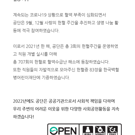
계속되는 코로나19 상황으로 혈액 부족이 심화되면서
공단은 9월, 12월 사랑의 헌혈 주간을 추진하고 생명 나눔 활
동에 적극 참여하였습니다.
이로서 2021년 한 해, 공단은 총 3회의 헌혈주간을 운영하였
고 직원 개별 실시를 더해
총 707회의 헌혈로 혈액수급난 해소에 동참하였습니다.
또한 직원들의 자발적으로 모아주신 헌혈증 83장을 한국백혈
병어린이재단에 기증하였습니다.
2022년에도 공단은 공공기관으로서 사회적 책임을 다하며
우리 주변의 어려운 이웃을 위한 다양한 사회공헌활동을 지속
하겠습니다!