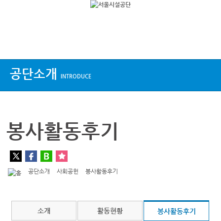
상단메뉴
공단소개
INTRODUCE
봉사활동후기
공단소개
사회공헌
봉사활동후기
소개
활동현황
봉사활동후기