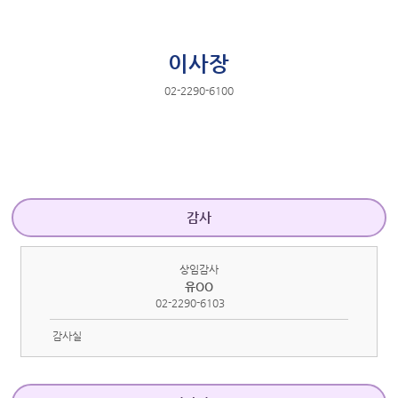
이사장
02-2290-6100
감사
상임감사
유OO
02-2290-6103
감사실