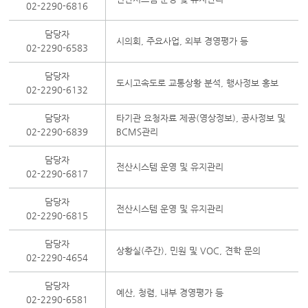
02-2290-6816
담당자
시의회, 주요사업, 외부 경영평가 등
02-2290-6583
담당자
도시고속도로 교통상황 분석, 행사정보 홍보
02-2290-6132
담당자
타기관 요청자료 제공(영상정보), 공사정보 및
02-2290-6839
BCMS관리
담당자
전산시스템 운영 및 유지관리
02-2290-6817
담당자
전산시스템 운영 및 유지관리
02-2290-6815
담당자
상황실(주간), 민원 및 VOC, 견학 문의
02-2290-4654
담당자
예산, 청렴, 내부 경영평가 등
02-2290-6581