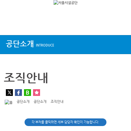
상단메뉴
공단소개
INTRODUCE
조직안내
공단소개
공단소개
조직안내
각 부처를 클릭하면 세부 담당자 확인이 가능합니다.