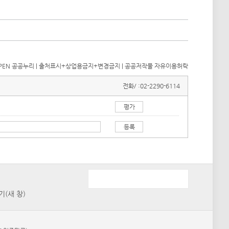
전화/ :
02-2290-6114