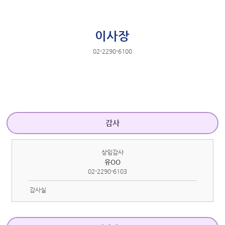
이사장
02-2290-6100
감사
상임감사
유OO
02-2290-6103
감사실