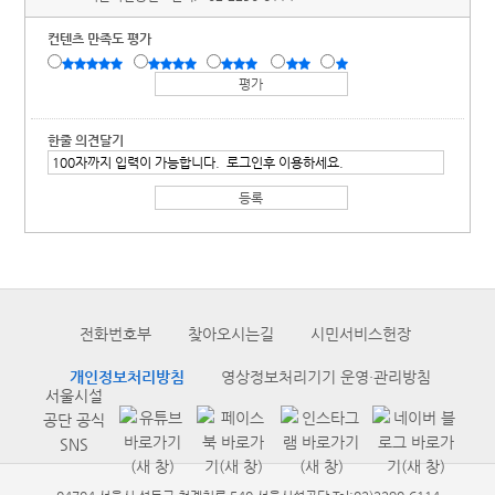
컨텐츠 만족도 평가
한줄 의견달기
전화번호부
찾아오시는길
시민서비스헌장
개인정보처리방침
영상정보처리기기 운영·관리방침
서울시설
공단 공식
SNS