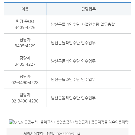
이름
담당업무
팀장 윤OO
남산곤돌라인수단 사업인수팀 업무총괄
3405-4226
담당자
남산곤돌라인수단 인수업무
3405-4229
담당자
남산곤돌라인수단 인수업무
3405-4227
담당자
남산곤돌라인수단 인수업무
02-3490-4228
담당자
남산곤돌라인수단 인수업무
02-3490-4230
서울시설공단
전화/ :
02-2290-6114