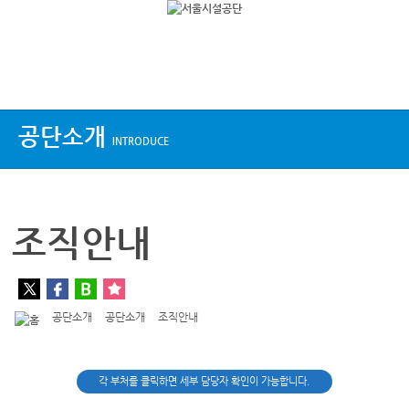
상단메뉴
공단소개
INTRODUCE
조직안내
공단소개
공단소개
조직안내
각 부처를 클릭하면 세부 담당자 확인이 가능합니다.