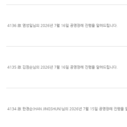
4136
故 염성일님의 2026년 7월 16일 공영장례 진행을 알려드립니다.
4135
故 김점순님의 2026년 7월 16일 공영장례 진행을 알려드립니다.
4134
故 한경순(HAN JINGSHUN)님의 2026년 7월 15일 공영장례 진행을