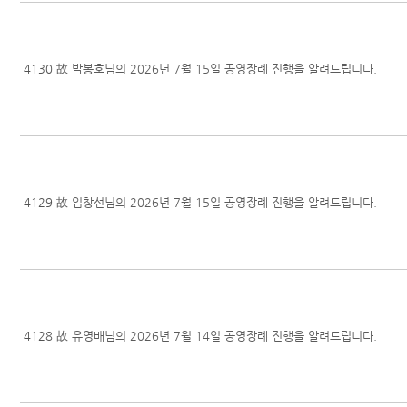
4130
故 박봉호님의 2026년 7월 15일 공영장례 진행을 알려드립니다.
4129
故 임창선님의 2026년 7월 15일 공영장례 진행을 알려드립니다.
4128
故 유영배님의 2026년 7월 14일 공영장례 진행을 알려드립니다.