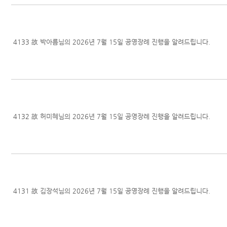
4133
故 박아름님의 2026년 7월 15일 공영장례 진행을 알려드립니다.
4132
故 허미혜님의 2026년 7월 15일 공영장례 진행을 알려드립니다.
4131
故 김장석님의 2026년 7월 15일 공영장례 진행을 알려드립니다.