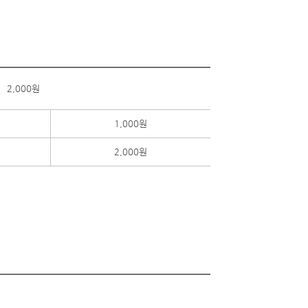
2,000원
1,000원
2,000원