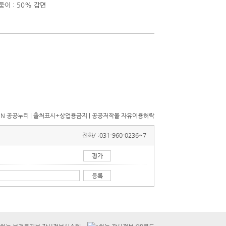
둥이 : 50% 감면
전화/ :
031-960-0236~7