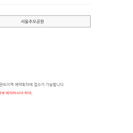
서울추모공원
 관외지역 예약회차에 접수가 가능합니다.
역에 예약하셔야 하며,