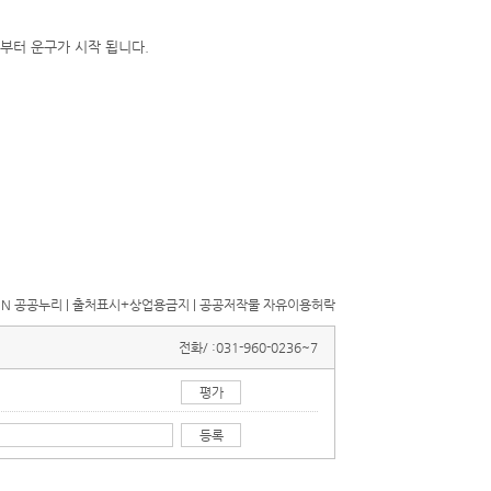
부터 운구가 시작 됩니다.
전화/ :
031-960-0236~7