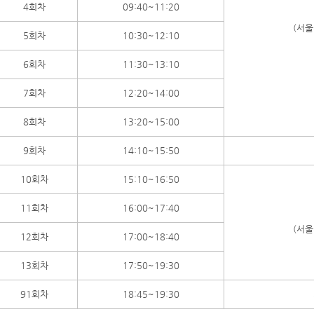
4회차
09:40~11:20
(서울
5회차
10:30~12:10
6회차
11:30~13:10
7회차
12:20~14:00
8회차
13:20~15:00
9회차
14:10~15:50
10회차
15:10~16:50
11회차
16:00~17:40
(서울
12회차
17:00~18:40
13회차
17:50~19:30
91회차
18:45~19:30