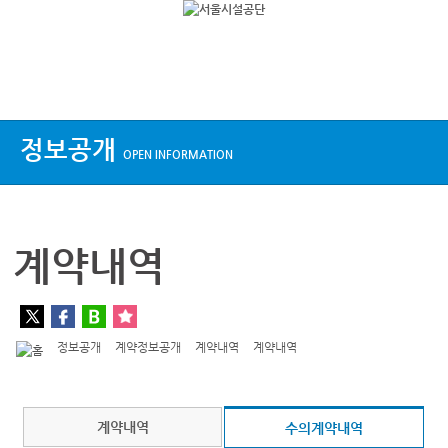
상단메뉴
정보공개
OPEN INFORMATION
계약내역
정보공개
계약정보공개
계약내역
계약내역
계약내역
수의계약내역