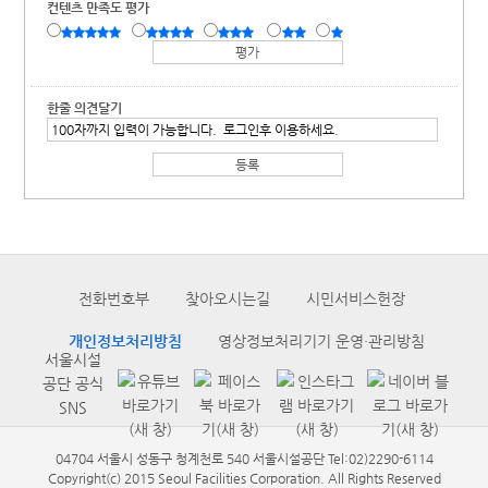
컨텐츠 만족도 평가
한줄 의견달기
전화번호부
찾아오시는길
시민서비스헌장
개인정보처리방침
영상정보처리기기 운영·관리방침
서울시설
공단 공식
SNS
04704 서울시 성동구 청계천로 540 서울시설공단 Tel:02)2290-6114
Copyright(c) 2015 Seoul Facilities Corporation. All Rights Reserved