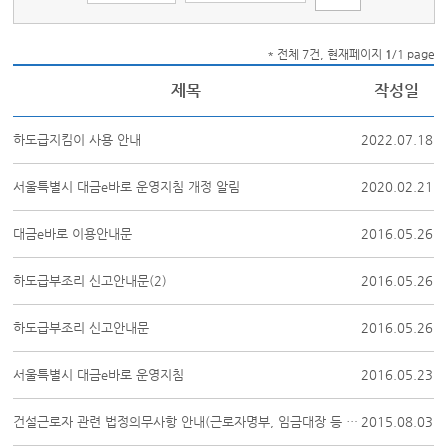
* 전체 7건, 현재페이지
1
/1 page
제목
작성일
하도급지킴이 사용 안내
2022.07.18
서울특별시 대금e바로 운영지침 개정 알림
2020.02.21
대금e바로 이용안내문
2016.05.26
하도급부조리 신고안내문(2)
2016.05.26
하도급부조리 신고안내문
2016.05.26
서울특별시 대금e바로 운영지침
2016.05.23
건설근로자 관련 법정의무사항 안내(근로자명부, 임금대장 등 포함)
2015.08.03