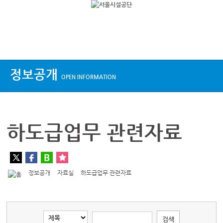
상단메뉴
정보공개
OPEN INFORMATION
하도급업무 관련자료
정보공개
자료실
하도급업무 관련자료