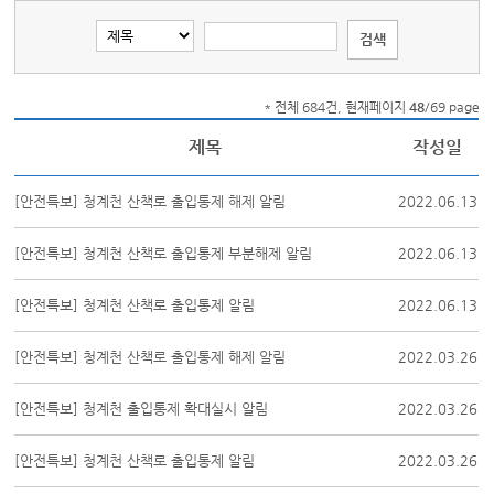
* 전체 684건, 현재페이지
48
/69 page
제목
작성일
[안전특보] 청계천 산책로 출입통제 해제 알림
2022.06.13
[안전특보] 청계천 산책로 출입통제 부분해제 알림
2022.06.13
[안전특보] 청계천 산책로 출입통제 알림
2022.06.13
[안전특보] 청계천 산책로 출입통제 해제 알림
2022.03.26
[안전특보] 청계천 출입통제 확대실시 알림
2022.03.26
[안전특보] 청계천 산책로 출입통제 알림
2022.03.26