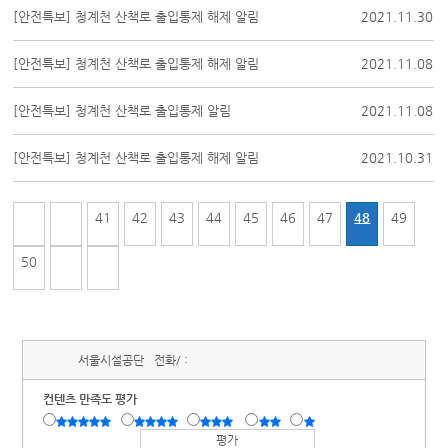
[안전특보] 청계천 산책로 출입통제 해제 알림
2021.11.30
[안전특보] 청계천 산책로 출입통제 해제 알림
2021.11.08
[안전특보] 청계천 산책로 출입통제 알림
2021.11.08
[안전특보] 청계천 산책로 출입통제 해제 알림
2021.10.31
41
42
43
44
45
46
47
48
49
50
서울시설공단
전화/ :
컨텐츠 만족도 평가