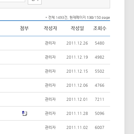
* 전체 1493건, 현재페이지
130
/150 page
첨부
작성자
작성일
조회수
관리자
2011.12.26
5480
관리자
2011.12.19
4982
관리자
2011.12.15
5502
관리자
2011.12.06
4766
관리자
2011.12.01
7211
관리자
2011.11.28
5096
관리자
2011.11.02
6007