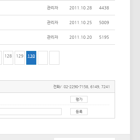
관리자
2011.10.28
4438
관리자
2011.10.25
5009
관리자
2011.10.20
5195
7
128
129
130
전화/ :
02-2290-7158, 6149, 7241