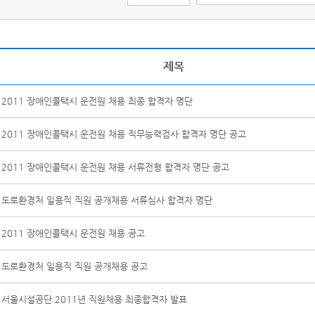
제목
2011 장애인콜택시 운전원 채용 최종 합격자 명단
2011 장애인콜택시 운전원 채용 직무능력검사 합격자 명단 공고
2011 장애인콜택시 운전원 채용 서류전형 합격자 명단 공고
도로환경처 일용직 직원 공개채용 서류심사 합격자 명단
2011 장애인콜택시 운전원 채용 공고
도로환경처 일용직 직원 공개채용 공고
서울시설공단 2011년 직원채용 최종합격자 발표