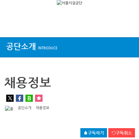
상단메뉴
공단소개
INTRODUCE
채용정보
공단소개
채용정보
구독하기
구독취소