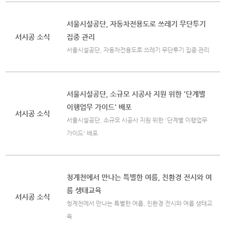
서울시설공단, 자동차전용도로 쓰레기 무단투기
서시공 소식
집중 관리
서울시설공단, 자동차전용도로 쓰레기 무단투기 집중 관리
서울시설공단, 소규모 시공사 지원 위한 '단계별
이행업무 가이드' 배포
서시공 소식
서울시설공단, 소규모 시공사 지원 위한 '단계별 이행업무
가이드' 배포
청계천에서 만나는 특별한 여름, 친환경 전시와 여
름 생태교육
서시공 소식
청계천에서 만나는 특별한 여름, 친환경 전시와 여름 생태교
육