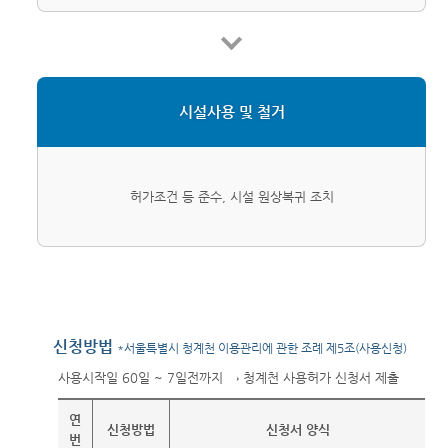
시설사용 및 철거
허가조건 등 준수, 시설 원상복귀 조치
신청방법
*서울특별시 청계천 이용관리에 관한 조례 제5조(사용신청)
사용시작일 60일 ~ 7일전까지 → 청계천 사용허가 신청서 제출
연
신청방법
신청서 양식
번