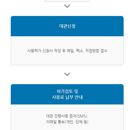
대관신청
사용허가 신청서 작성 후 메일, 팩스, 직접방문 접수
허가검토 및
사용료 납부 안내
대관 진행사항 문자(SMS),
이메일 통보(개인, 단체 등)