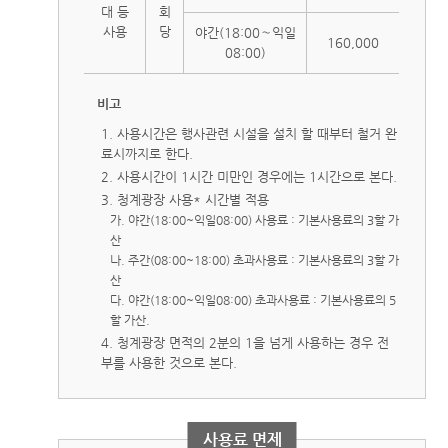
대 등
회
사용
당
야간(18:00～익일
160,000
08:00)
비고
1. 사용시간은 행사관련 시설을 설치 할 때부터 철거 완
료시까지로 한다.
2. 사용시간이 1시간 미만인 경우에는 1시간으로 본다.
3. 청계광장 사용* 시간별 적용
가. 야간(18:00~익일08:00) 사용료 : 기본사용료의 3할 가
산
나. 주간(08:00~18:00) 초과사용료 : 기본사용료의 3할 가
산
다. 야간(18:00~익일08:00) 초과사용료 : 기본사용료의 5
할 가산.
4. 청계광장 면적의 2분의 1을 넘게 사용하는 경우 전
부를 사용한 것으로 본다.
사용료 면제