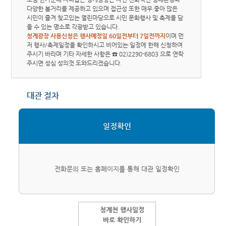
다양한 볼거리를 제공하고 있으며 접근성 또한 매우 좋아 많은
시민이 즐겨 찾고있는 열린마당으로 시민 문화행사 및 축제를 담
을 수 있는 명소로 각광받고 있습니다.
청계광장 사용신청은 행사예정일 60일전부터 7일전까지
이며 먼
저 행사/축제일정을 확인하시고 비어있는 일정에 한해 신청하여
주시기 바라며 기타 자세한 사항은 ☎ 02)2290-6803 으로 연락
주시면 성심 성의껏 도와드리겠습니다.
대관 절차
일정확인
전화문의 또는 홈페이지를 통해 대관 일정확인
청계천 행사일정
바로 확인하기