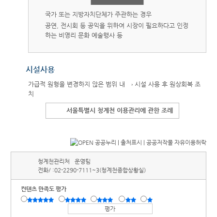
국가 또는 지방자치단체가 주관하는 경우
공연, 전시회 등 공익을 위하여 시장이 필요하다고 인정
하는 비영리 문화 예술행사 등
시설사용
가급적 원형을 변경하지 않은 범위 내 → 시설 사용 후 원상회복 조
치
서울특별시 청계천 이용관리에 관한 조례
청계천관리처
운영팀
전화/ :
02-2290-7111~3(청계천종합상황실)
컨텐츠 만족도 평가