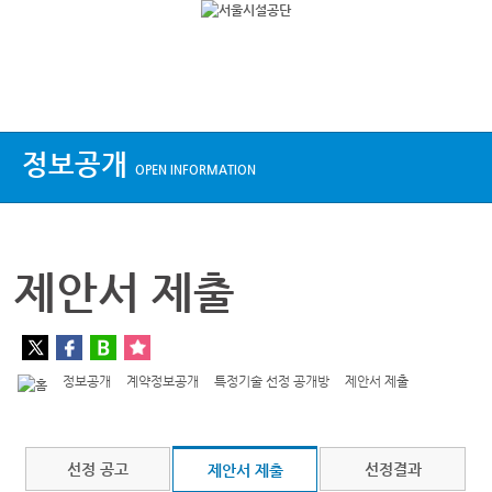
상단메뉴
정보공개
OPEN INFORMATION
제안서 제출
정보공개
계약정보공개
특정기술 선정 공개방
제안서 제출
선정 공고
선정결과
제안서 제출