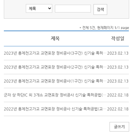
* 전체 5건, 현재페이지
1
/1 page
제목
작성일
2023년 홍제천고가교 교면포장 정비공사(3구간) 신기술·특허공법(교면방수) 선정 ...
2023.02.13
2023년 홍제천고가교 교면포장 정비공사(2구간) 신기술·특허공법(교면방수) 선정 ...
2023.02.13
2023년 홍제천고가교 교면포장 정비공사(1구간) 신기술·특허공법(교면방수) 선정 ...
2023.02.13
군자 상·하단IC 외 3개소 교면포장 정비공사 신기술·특허공법(교면방수) 선정 1...
2022.02.18
2022년 홍제천고가교 교면포장 정비공사 신기술·특허공법(교면방수) 선정 1차 평...
2022.02.18
글쓰기