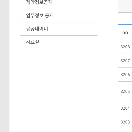
계약정보공개
업무정보 공개
공공데이터
no
자료실
8208
8207
8206
8205
8204
8203