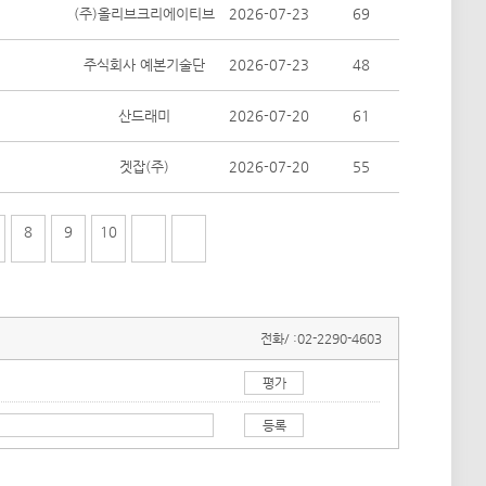
(주)올리브크리에이티브
2026-07-23
69
주식회사 예본기술단
2026-07-23
48
산드래미
2026-07-20
61
겟잡(주)
2026-07-20
55
8
9
10
전화/ :
02-2290-4603