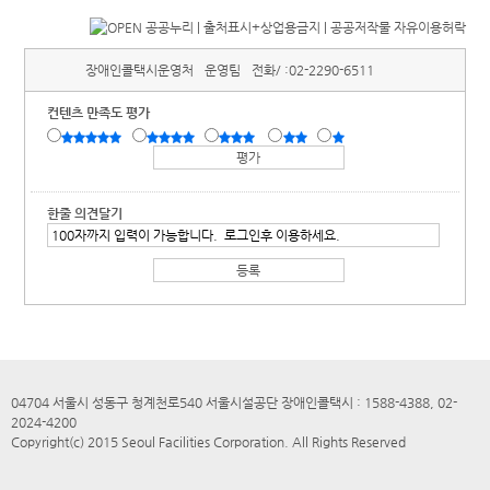
장애인콜택시운영처
운영팀
전화/ :
02-2290-6511
컨텐츠 만족도 평가
한줄 의견달기
04704 서울시 성동구 청계천로540 서울시설공단 장애인콜택시 : 1588-4388, 02-
2024-4200
Copyright(c) 2015 Seoul Facilities Corporation. All Rights Reserved