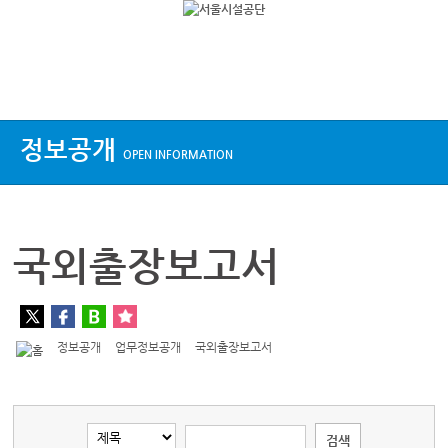
상단메뉴
정보공개
OPEN INFORMATION
국외출장보고서
정보공개
업무정보공개
국외출장보고서