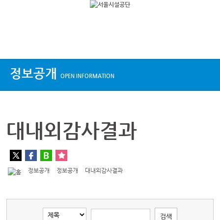
상단메뉴
정보공개
OPEN INFORMATION
대내외감사결과
정보공개
정보공개
대내외감사결과