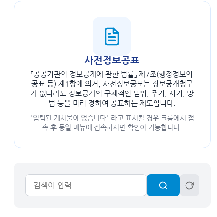
사전정보공표
「공공기관의 정보공개에 관한 법률」 제7조(행정정보의
공표 등) 제1항에 의거, 사전정보공표는 정보공개청구
가 없더라도 정보공개의 구체적인 범위, 주기, 시기, 방
법 등을 미리 정하여 공표하는 제도입니다.
"입력된 게시물이 없습니다" 라고 표시될 경우 크롬에서 접
속 후 동일 메뉴에 접속하시면 확인이 가능합니다.