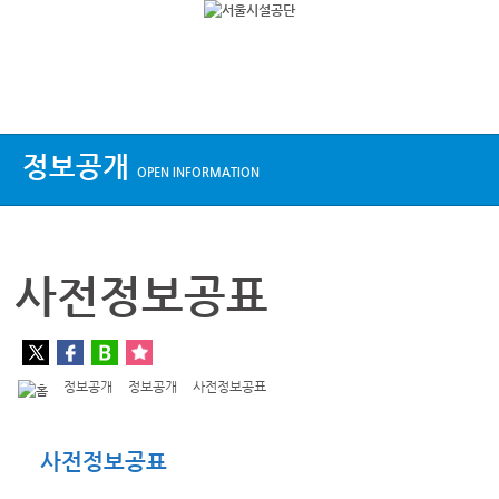
상단메뉴
정보공개
OPEN INFORMATION
사전정보공표
정보공개
정보공개
사전정보공표
사전정보공표