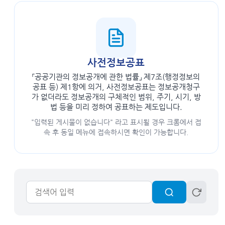
사전정보공표
「공공기관의 정보공개에 관한 법률」 제7조(행정정보의
공표 등) 제1항에 의거, 사전정보공표는 정보공개청구
가 없더라도 정보공개의 구체적인 범위, 주기, 시기, 방
법 등을 미리 정하여 공표하는 제도입니다.
"입력된 게시물이 없습니다" 라고 표시될 경우 크롬에서 접
속 후 동일 메뉴에 접속하시면 확인이 가능합니다.