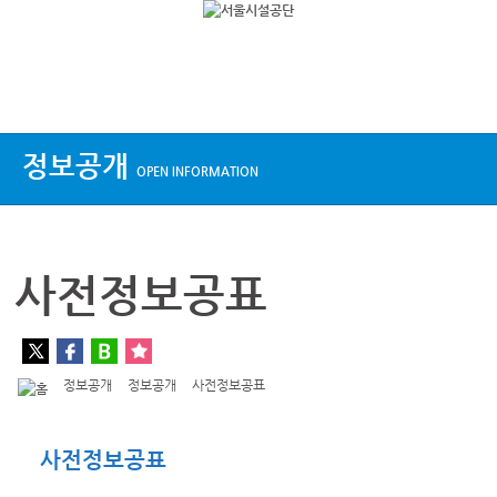
상단메뉴
정보공개
OPEN INFORMATION
사전정보공표
정보공개
정보공개
사전정보공표
사전정보공표