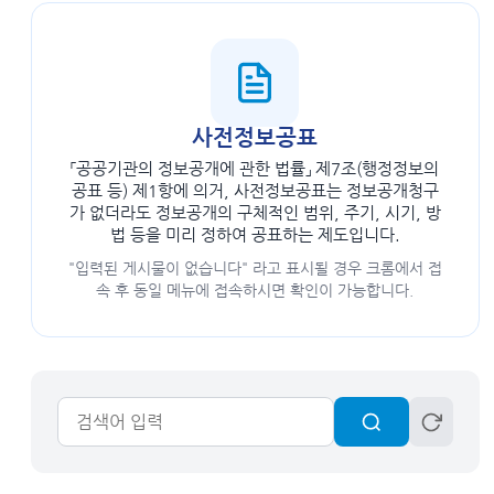
사전정보공표
「공공기관의 정보공개에 관한 법률」 제7조(행정정보의
공표 등) 제1항에 의거, 사전정보공표는 정보공개청구
가 없더라도 정보공개의 구체적인 범위, 주기, 시기, 방
법 등을 미리 정하여 공표하는 제도입니다.
"입력된 게시물이 없습니다" 라고 표시될 경우 크롬에서 접
속 후 동일 메뉴에 접속하시면 확인이 가능합니다.