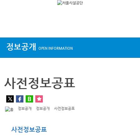
상단메뉴
정보공개
OPEN INFORMATION
사전정보공표
정보공개
정보공개
사전정보공표
사전정보공표