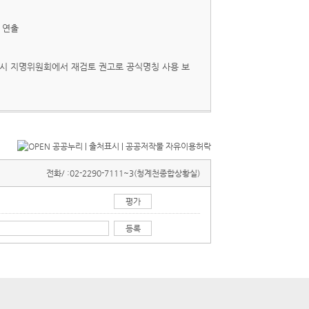
 연출
시 지명위원회에서 재검토 권고로 공식명칭 사용 보
전화/ :
02-2290-7111~3(청계천종합상황실)