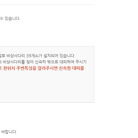
설로 비상사다리 39개소가 설치되어 있습니다.
처 비상사다리를 찾아 신속히 밖으로 대피하여 주시기
3으로 현위치 주변특성을 알려주시면 신속한 대피를
 바랍니다.