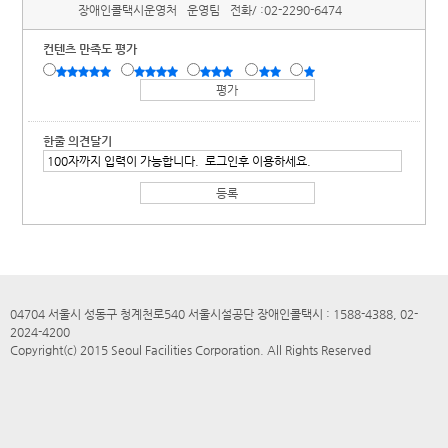
장애인콜택시운영처
운영팀
전화/ :
02-2290-6474
컨텐츠 만족도 평가
한줄 의견달기
04704 서울시 성동구 청계천로540 서울시설공단 장애인콜택시 : 1588-4388, 02-
2024-4200
Copyright(c) 2015 Seoul Facilities Corporation. All Rights Reserved