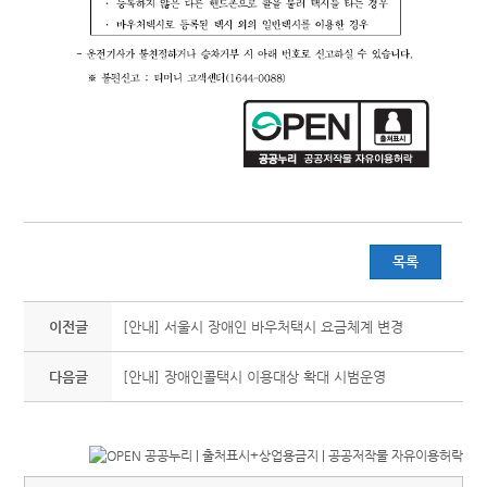
목록
이전글
[안내] 서울시 장애인 바우처택시 요금체계 변경
다음글
[안내] 장애인콜택시 이용대상 확대 시범운영