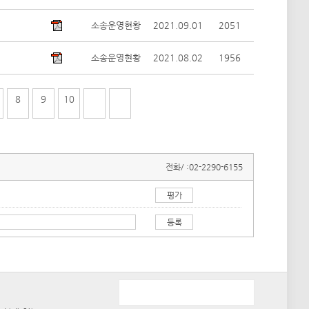
소송운영현황
2021.09.01
2051
소송운영현황
2021.08.02
1956
8
9
10
전화/ :
02-2290-6155