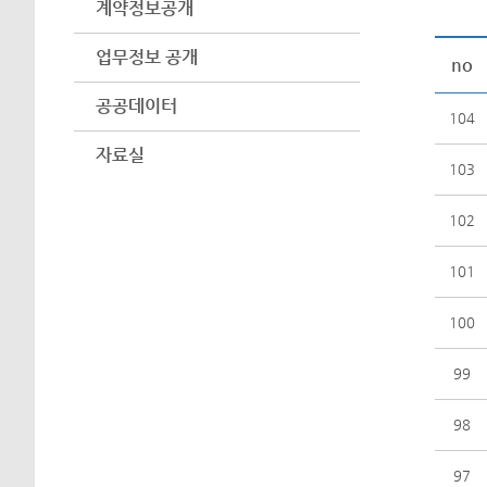
계약정보공개
업무정보 공개
no
공공데이터
104
자료실
103
102
101
100
99
98
97