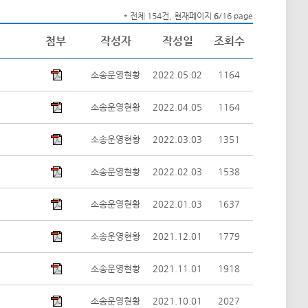
* 전체 154건, 현재페이지
6
/16 page
첨부
작성자
작성일
조회수
소송운영현황
2022.05.02
1164
소송운영현황
2022.04.05
1164
소송운영현황
2022.03.03
1351
소송운영현황
2022.02.03
1538
소송운영현황
2022.01.03
1637
소송운영현황
2021.12.01
1779
소송운영현황
2021.11.01
1918
소송운영현황
2021.10.01
2027