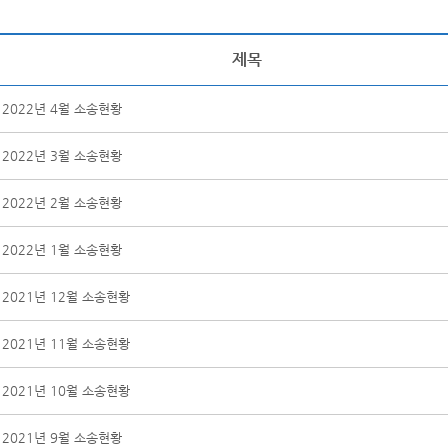
제목
2022년 4월 소송현황
2022년 3월 소송현황
2022년 2월 소송현황
2022년 1월 소송현황
2021년 12월 소송현황
2021년 11월 소송현황
2021년 10월 소송현황
2021년 9월 소송현황