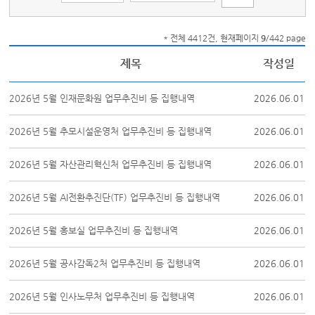
* 전체 4412건, 현재페이지
9
/442 page
제목
작성일
2026년 5월 인재문화원 업무추진비 등 집행내역
2026.06.01
2026년 5월 추모시설운영처 업무추진비 등 집행내역
2026.06.01
2026년 5월 자산관리혁신처 업무추진비 등 집행내역
2026.06.01
2026년 5월 AI전환추진단(TF) 업무추진비 등 집행내역
2026.06.01
2026년 5월 홍보실 업무추진비 등 집행내역
2026.06.01
2026년 5월 공사감독2처 업무추진비 등 집행내역
2026.06.01
2026년 5월 인사노무처 업무추진비 등 집행내역
2026.06.01