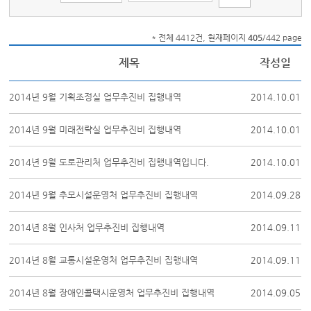
* 전체 4412건, 현재페이지
405
/442 page
제목
작성일
2014년 9월 기획조정실 업무추진비 집행내역
2014.10.01
2014년 9월 미래전략실 업무추진비 집행내역
2014.10.01
2014년 9월 도로관리처 업무추진비 집행내역입니다.
2014.10.01
2014년 9월 추모시설운영처 업무추진비 집행내역
2014.09.28
2014년 8월 인사처 업무추진비 집행내역
2014.09.11
2014년 8월 교통시설운영처 업무추진비 집행내역
2014.09.11
2014년 8월 장애인콜택시운영처 업무추진비 집행내역
2014.09.05