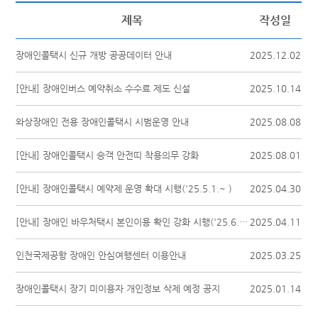
제목
작성일
장애인콜택시 신규 개방 공공데이터 안내
2025.12.02
[안내] 장애인버스 예약취소 수수료 제도 신설
2025.10.14
와상장애인 전용 장애인콜택시 시범운영 안내
2025.08.08
[안내] 장애인콜택시 승객 안전띠 착용의무 강화
2025.08.01
[안내] 장애인콜택시 예약제 운영 확대 시행('25.5.1.~ )
2025.04.30
[안내] 장애인 바우처택시 본인이용 확인 강화 시행('25.6.16.(월)~ )
2025.04.11
인천국제공항 장애인 안심여행센터 이용안내
2025.03.25
장애인콜택시 장기 미이용자 개인정보 삭제 예정 공지
2025.01.14