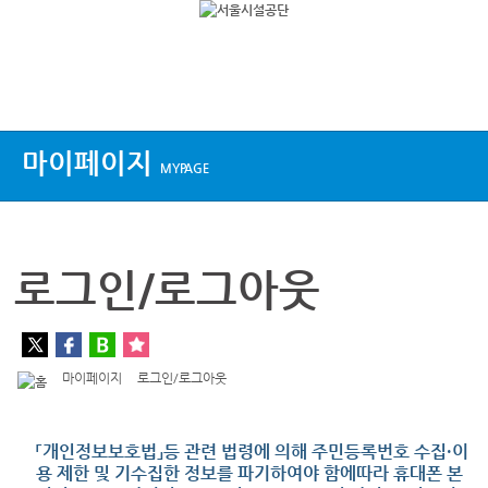
상단메뉴
마이페이지
MYPAGE
로그인/로그아웃
마이페이지
로그인/로그아웃
「개인정보보호법」등 관련 법령에 의해 주민등록번호 수집·이
용 제한 및 기수집한 정보를 파기하여야 함에따라 휴대폰 본