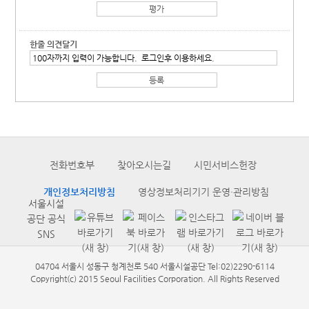
한줄 의견달기
전화번호부
찾아오시는길
시민서비스헌장
개인정보처리방침
영상정보처리기기 운영·관리방침
서울시설
공단 공식
SNS
04704 서울시 성동구 청계천로 540 서울시설공단 Tel:02)2290-6114
Copyright(c) 2015 Seoul Facilities Corporation. All Rights Reserved