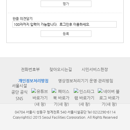
한줄 의견달기
전화번호부
찾아오시는길
시민서비스헌장
개인정보처리방침
영상정보처리기기 운영·관리방침
서울시설
공단 공식
SNS
04704 서울시 성동구 청계천로 540 서울시설공단 Tel:02)2290-6114
Copyright(c) 2015 Seoul Facilities Corporation. All Rights Reserved