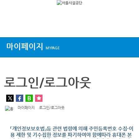
상단메뉴
마이페이지
MYPAGE
로그인/로그아웃
마이페이지
로그인/로그아웃
「개인정보보호법」등 관련 법령에 의해 주민등록번호 수집·이
용 제한 및 기수집한 정보를 파기하여야 함에따라 휴대폰 본