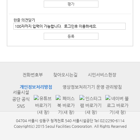
한줄 의견달기
전화번호부
찾아오시는길
시민서비스헌장
개인정보처리방침
영상정보처리기기 운영·관리방침
서울시설
공단 공식
SNS
04704 서울시 성동구 청계천로 540 서울시설공단 Tel:02)2290-6114
Copyright(c) 2015 Seoul Facilities Corporation. All Rights Reserved