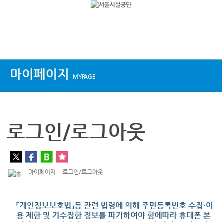
상단메뉴
마이페이지
MYPAGE
로그인/로그아웃
마이페이지
로그인/로그아웃
「개인정보보호법」등 관련 법령에 의해 주민등록번호 수집·이
용 제한 및 기수집한 정보를 파기하여야 함에따라 휴대폰 본