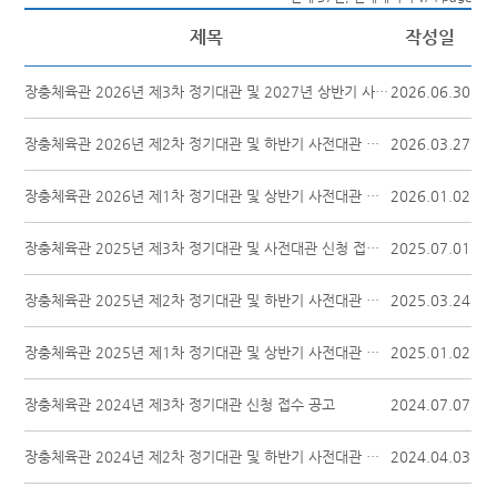
제목
작성일
장충체육관 2026년 제3차 정기대관 및 2027년 상반기 사전대관 신청 접수 공고
2026.06.30
장충체육관 2026년 제2차 정기대관 및 하반기 사전대관 신청 접수 공고
2026.03.27
장충체육관 2026년 제1차 정기대관 및 상반기 사전대관 신청 접수 공고
2026.01.02
장충체육관 2025년 제3차 정기대관 및 사전대관 신청 접수 공고
2025.07.01
장충체육관 2025년 제2차 정기대관 및 하반기 사전대관 신청 접수 공고
2025.03.24
장충체육관 2025년 제1차 정기대관 및 상반기 사전대관 신청 접수 공고
2025.01.02
장충체육관 2024년 제3차 정기대관 신청 접수 공고
2024.07.07
장충체육관 2024년 제2차 정기대관 및 하반기 사전대관 신청 접수 공고
2024.04.03