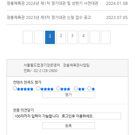
장충체육관 2024년 제1차 정기대관 및 상반기 사전대관 신청 접수 공고
2024.01.08
장충체육관 2023년 제3차 정기대관 신청 접수 공고
2023.07.05
1
2
3
4
서울월드컵경기장운영처
장충체육관사업팀
전화/ :
02-2128-2800
컨텐츠 만족도 평가
한줄 의견달기