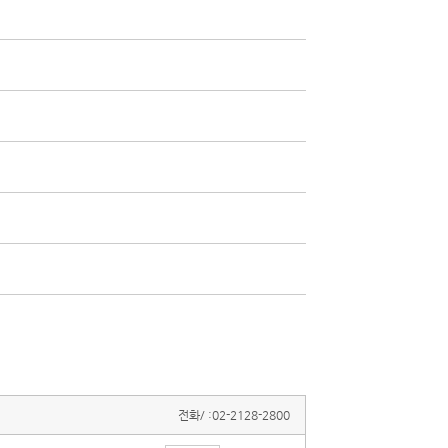
전화/ :
02-2128-2800