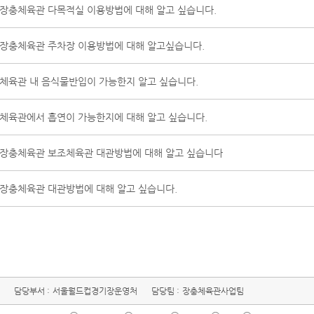
장충체육관 다목적실 이용방법에 대해 알고 싶습니다.
장충체육관 주차장 이용방법에 대해 알고싶습니다.
체육관 내 음식물반입이 가능한지 알고 싶습니다.
체육관에서 흡연이 가능한지에 대해 알고 싶습니다.
장충체육관 보조체육관 대관방법에 대해 알고 싶습니다
장충체육관 대관방법에 대해 알고 싶습니다.
담당부서 :
서울월드컵경기장운영처
담당팀 :
장충체육관사업팀